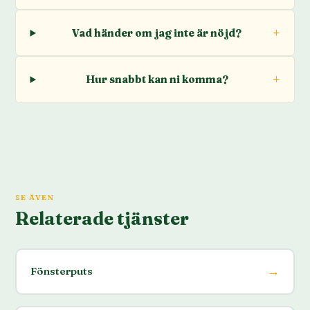
Vad händer om jag inte är nöjd?
Hur snabbt kan ni komma?
SE ÄVEN
Relaterade tjänster
→
Fönsterputs