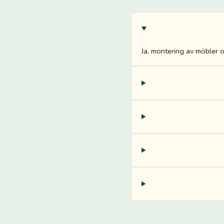
Ja, montering av möbler o