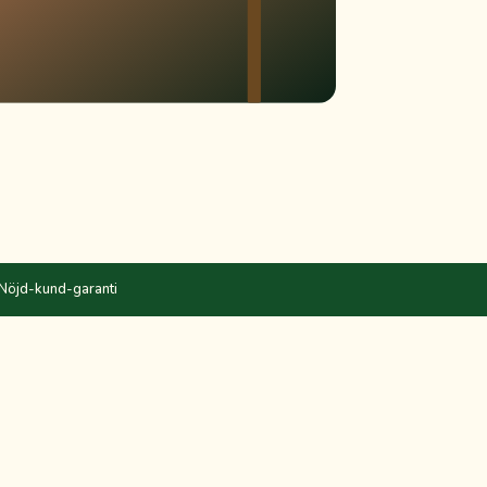
Nöjd-kund-garanti