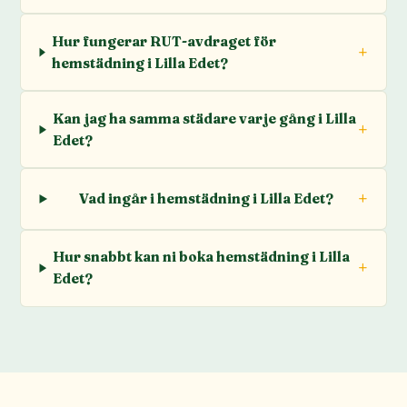
Hur fungerar RUT-avdraget för
hemstädning i Lilla Edet?
Kan jag ha samma städare varje gång i Lilla
Edet?
Vad ingår i hemstädning i Lilla Edet?
Hur snabbt kan ni boka hemstädning i Lilla
Edet?