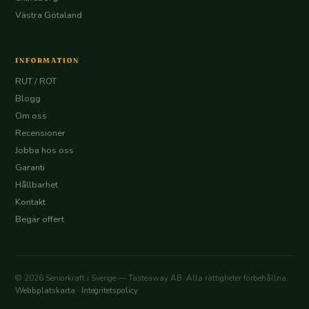
Västra Götaland
INFORMATION
RUT / ROT
Blogg
Om oss
Recensioner
Jobba hos oss
Garanti
Hållbarhet
Kontakt
Begär offert
© 2026 Seniorkraft i Sverige — Tasteaway AB. Alla rättigheter förbehållna.
Webbplatskarta
·
Integritetspolicy