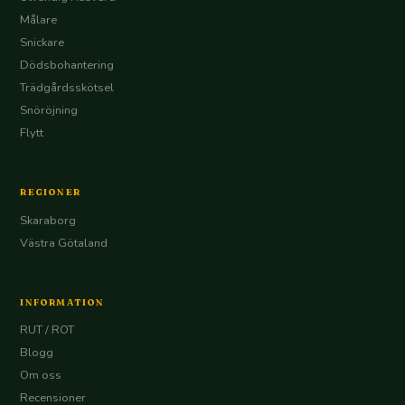
Målare
Snickare
Dödsbohantering
Trädgårdsskötsel
Snöröjning
Flytt
REGIONER
Skaraborg
Västra Götaland
INFORMATION
RUT / ROT
Blogg
Om oss
Recensioner