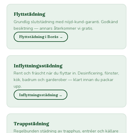
Flyttstädning
Grundlig slutstädning med nöjd-kund-garanti. Godkänd
besiktning — annars återkommer vi gratis.
Flyttstädning i Borås →
Inflyttningsstädning
Rent och fräscht när du flyttar in. Desinficering, fönster,
kök, badrum och garderober — klart innan du packar
upp.
Inflyttningsstädning →
Trappstädning
Regelbunden städning av trapphus, entréer och källare