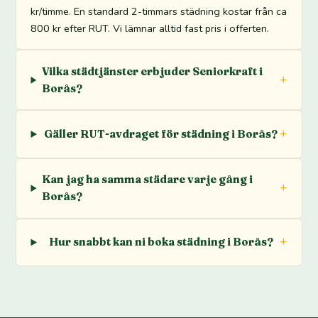
kr/timme. En standard 2-timmars städning kostar från ca
800 kr efter RUT. Vi lämnar alltid fast pris i offerten.
Vilka städtjänster erbjuder Seniorkraft i
Borås?
Gäller RUT-avdraget för städning i Borås?
Kan jag ha samma städare varje gång i
Borås?
Hur snabbt kan ni boka städning i Borås?