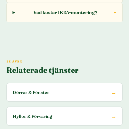
Vad kostar IKEA-montering?
SE ÄVEN
Relaterade tjänster
→
Dörrar & Fönster
→
Hyllor & Förvaring