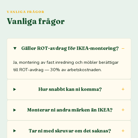
VANLIGA FRÅGOR
Vanliga frågor
Gäller ROT-avdrag för IKEA-montering?
Ja, montering av fast inredning och möbler berättigar
till ROT-avdrag — 30% av arbetskostnaden.
Hur snabbt kan ni komma?
Monterar ni andra märken än IKEA?
Tar ni med skruvar om det saknas?