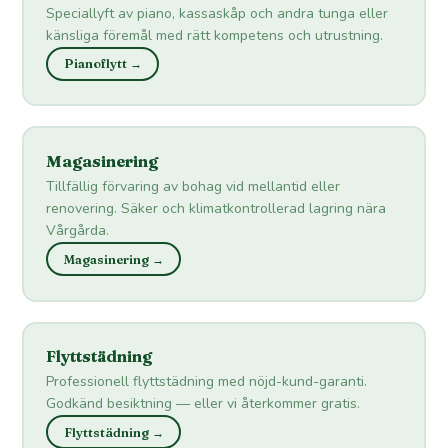
Speciallyft av piano, kassaskåp och andra tunga eller
känsliga föremål med rätt kompetens och utrustning.
Pianoflytt →
Magasinering
Tillfällig förvaring av bohag vid mellantid eller
renovering. Säker och klimatkontrollerad lagring nära
Vårgårda.
Magasinering →
Flyttstädning
Professionell flyttstädning med nöjd-kund-garanti.
Godkänd besiktning — eller vi återkommer gratis.
Flyttstädning →