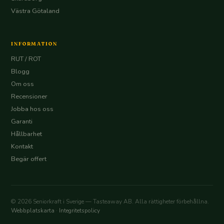
Västra Götaland
INFORMATION
RUT / ROT
Blogg
Om oss
Recensioner
Jobba hos oss
Garanti
Hållbarhet
Kontakt
Begär offert
© 2026 Seniorkraft i Sverige — Tasteaway AB. Alla rättigheter förbehållna.
Webbplatskarta
·
Integritetspolicy