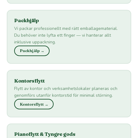
Packhjälp
Vi packar professionellt med rätt emballagematerial.
Du behöver inte lyfta ett finger — vi hanterar allt
inklusive uppackning.
Packhjälp →
Kontorsflytt
Flytt av kontor och verksamhetslokaler planeras och
genomförs utanför kontorstid för minimal störning.
Kontorsflytt →
Pianoflytt & Tyngre gods