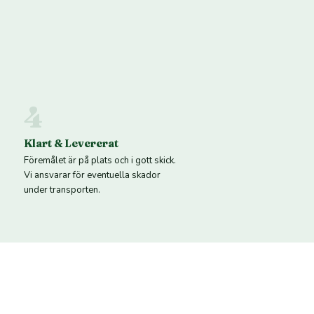
4
Klart & Levererat
Föremålet är på plats och i gott skick.
Vi ansvarar för eventuella skador
under transporten.