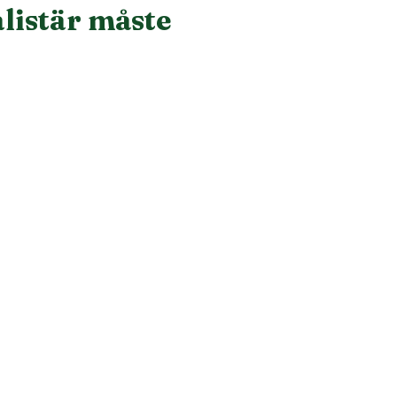
alistär måste