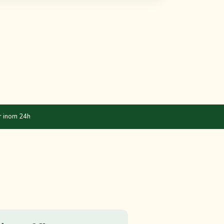
r inom 24h