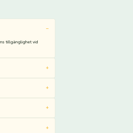
s tillgänglighet vid