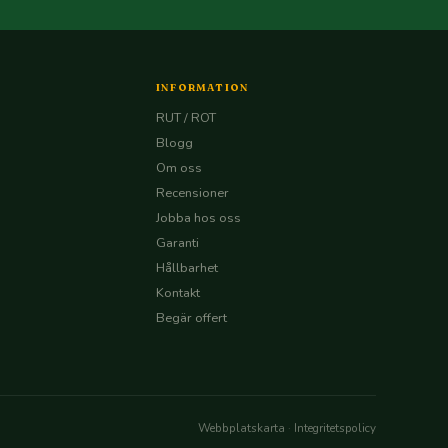
INFORMATION
RUT / ROT
Blogg
Om oss
Recensioner
Jobba hos oss
Garanti
Hållbarhet
Kontakt
Begär offert
Webbplatskarta
·
Integritetspolicy