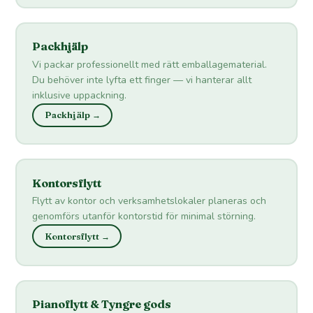
Packhjälp
Vi packar professionellt med rätt emballagematerial.
Du behöver inte lyfta ett finger — vi hanterar allt
inklusive uppackning.
Packhjälp →
Kontorsflytt
Flytt av kontor och verksamhetslokaler planeras och
genomförs utanför kontorstid för minimal störning.
Kontorsflytt →
Pianoflytt & Tyngre gods