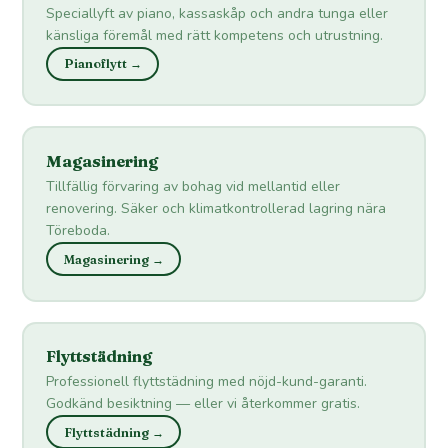
Speciallyft av piano, kassaskåp och andra tunga eller
känsliga föremål med rätt kompetens och utrustning.
Pianoflytt →
Magasinering
Tillfällig förvaring av bohag vid mellantid eller
renovering. Säker och klimatkontrollerad lagring nära
Töreboda.
Magasinering →
Flyttstädning
Professionell flyttstädning med nöjd-kund-garanti.
Godkänd besiktning — eller vi återkommer gratis.
Flyttstädning →