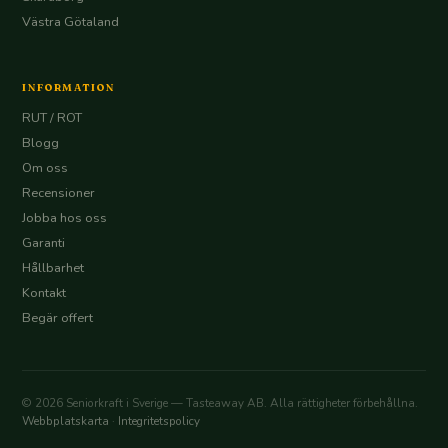
Västra Götaland
INFORMATION
RUT / ROT
Blogg
Om oss
Recensioner
Jobba hos oss
Garanti
Hållbarhet
Kontakt
Begär offert
© 2026 Seniorkraft i Sverige — Tasteaway AB. Alla rättigheter förbehållna.
Webbplatskarta
·
Integritetspolicy