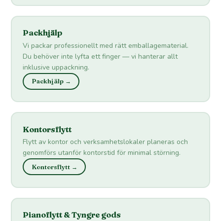
Packhjälp
Vi packar professionellt med rätt emballagematerial.
Du behöver inte lyfta ett finger — vi hanterar allt
inklusive uppackning.
Packhjälp →
Kontorsflytt
Flytt av kontor och verksamhetslokaler planeras och
genomförs utanför kontorstid för minimal störning.
Kontorsflytt →
Pianoflytt & Tyngre gods