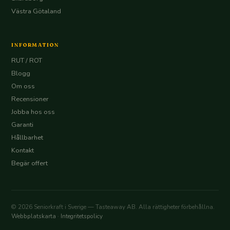
Västra Götaland
INFORMATION
RUT / ROT
Blogg
Om oss
Recensioner
Jobba hos oss
Garanti
Hållbarhet
Kontakt
Begär offert
© 2026 Seniorkraft i Sverige — Tasteaway AB. Alla rättigheter förbehållna.
Webbplatskarta
·
Integritetspolicy