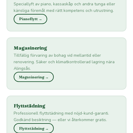
Speciallyft av piano, kassaskåp och andra tunga eller
känsliga föremål med rätt kompetens och utrustning.
Pianoflytt →
Magasinering
Tillfällig förvaring av bohag vid mellantid eller
renovering. Säker och klimatkontrollerad lagring nära
Alingsås.
Magasinering →
Flyttstädning
Professionell flyttstädning med nöjd-kund-garanti.
Godkänd besiktning — eller vi återkommer gratis.
Flyttstädning →