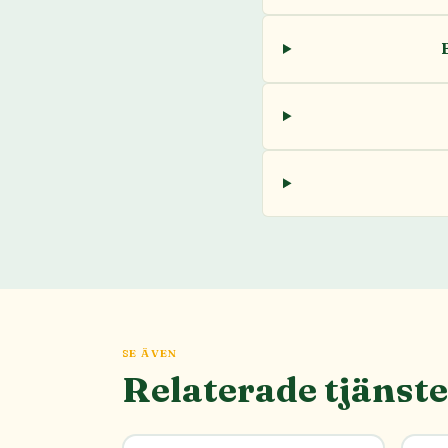
SE ÄVEN
Relaterade tjänste