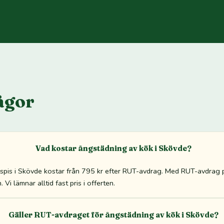
ågor
Vad kostar ångstädning av kök i Skövde?
pis i Skövde kostar från 795 kr efter RUT-avdrag. Med RUT-avdrag 
Vi lämnar alltid fast pris i offerten.
Gäller RUT-avdraget för ångstädning av kök i Skövde?