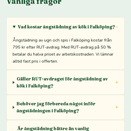
Vanliga frågor
Vad kostar ångstädning av kök i Falköping?
Ångstädning av ugn och spis i Falköping kostar från
795 kr efter RUT-avdrag. Med RUT-avdrag på 50 %
betalar du halva priset av arbetskostnaden. Vi lämnar
alltid fast pris i offerten.
Gäller RUT-avdraget för ångstädning av
kök i Falköping?
Behöver jag förbereda något inför
ångstädningen i Falköping?
Är ångstädning bättre än vanlig