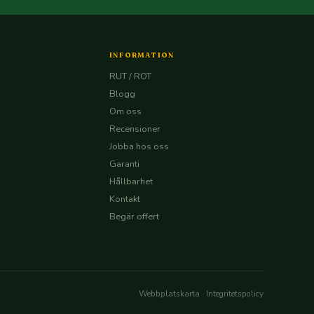
INFORMATION
RUT / ROT
Blogg
Om oss
Recensioner
Jobba hos oss
Garanti
Hållbarhet
Kontakt
Begär offert
Webbplatskarta
·
Integritetspolicy