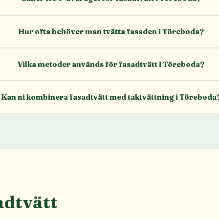
Hur ofta behöver man tvätta fasaden i Töreboda?
Vilka metoder används för fasadtvätt i Töreboda?
Kan ni kombinera fasadtvätt med taktvättning i Töreboda
adtvätt