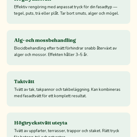
Effektiv rengöring med anpassat tryck för din fasadtyp —
tegel, puts, trä eller plåt. Tar bort smuts, alger och mögel.
Alg- och mossbehandling
Biocidbehandling efter tvätt förhindrar snabb återväxt av
alger och mossor. Effekten håller 3–5 år.
Taktvätt
Tvätt av tak, takpannor och takbeläggning. Kan kombineras
med fasadtvätt för ett komplett resultat.
Högtryckstvätt uteyta
Tvätt av uppfarter, terrasser, trappor och staket. Rätt tryck