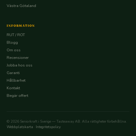
Västra Götaland
INFORMATION
RUT / ROT
Blogg
Om oss
Recensioner
Jobba hos oss
Garanti
Hållbarhet
Kontakt
Begär offert
© 2026 Seniorkraft i Sverige — Tasteaway AB. Alla rättigheter förbehållna.
Webbplatskarta
·
Integritetspolicy