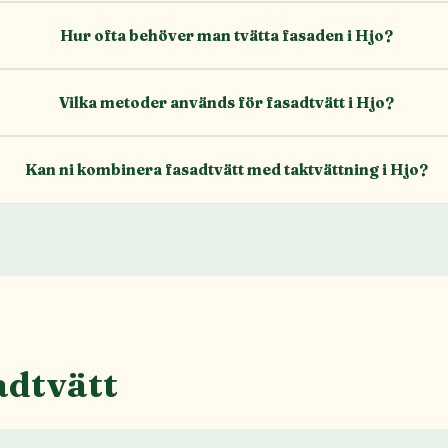
Hur ofta behöver man tvätta fasaden i Hjo?
Vilka metoder används för fasadtvätt i Hjo?
Kan ni kombinera fasadtvätt med taktvättning i Hjo?
adtvätt