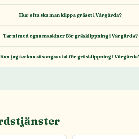
Hur ofta ska man klippa gräset i Vårgårda?
Tar ni med egna maskiner för gräsklippning i Vårgårda?
Kan jag teckna säsongsavtal för gräsklippning i Vårgårda
rdstjänster