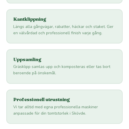
Kantklippning
Längs alla gångvägar, rabatter, häckar och staket. Ger
en välvårdad och professionell finish varje gång.
Uppsamling
Gräsklipp samlas upp och komposteras eller tas bort
beroende på önskemål.
Professionell utrustning
Vi tar alltid med egna professionella maskiner
anpassade för din tomtstorlek i Skövde.