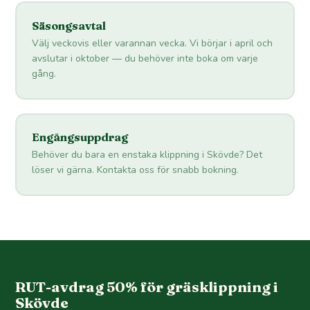
Säsongsavtal
Välj veckovis eller varannan vecka. Vi börjar i april och
avslutar i oktober — du behöver inte boka om varje
gång.
Engångsuppdrag
Behöver du bara en enstaka klippning i Skövde? Det
löser vi gärna. Kontakta oss för snabb bokning.
RUT-avdrag 50% för gräsklippning i
Skövde