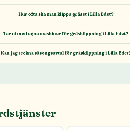
Hur ofta ska man klippa gräset i Lilla Edet?
Tar ni med egna maskiner för gräsklippning i Lilla Edet?
Kan jag teckna säsongsavtal för gräsklippning i Lilla Edet
rdstjänster