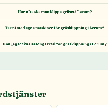
Hur ofta ska man klippa gräset i Lerum?
Tar ni med egna maskiner för gräsklippning i Lerum?
Kan jag teckna säsongsavtal för gräsklippning i Lerum?
rdstjänster