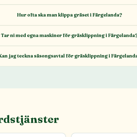
Hur ofta ska man klippa gräset i Färgelanda?
Tar ni med egna maskiner för gräsklippning i Färgelanda
Kan jag teckna säsongsavtal för gräsklippning i Färgeland
rdstjänster