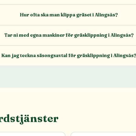
Hur ofta ska man klippa gräset i Alingsås?
Tar ni med egna maskiner för gräsklippning i Alingsås?
Kan jag teckna säsongsavtal för gräsklippning i Alingsås
rdstjänster