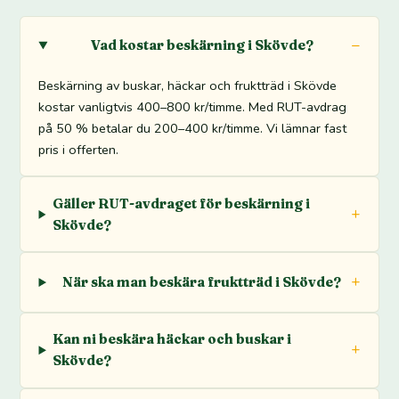
Vad kostar beskärning i Skövde?
Beskärning av buskar, häckar och fruktträd i Skövde
kostar vanligtvis 400–800 kr/timme. Med RUT-avdrag
på 50 % betalar du 200–400 kr/timme. Vi lämnar fast
pris i offerten.
Gäller RUT-avdraget för beskärning i
Skövde?
När ska man beskära fruktträd i Skövde?
Kan ni beskära häckar och buskar i
Skövde?