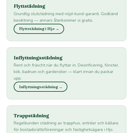
Flyttstädning
Grundlig slutstädning med nöjd-kund-garanti. Godkänd
besiktning — annars återkommer vi gratis.
Flyttstädning i Hjo →
Inflyttningsstädning
Rent och fräscht när du flyttar in. Desinficering, fönster,
kök, badrum och garderober — klart innan du packar
upp.
Inflyttningsstädning →
Trappstädning
Regelbunden städning av trapphus, entréer och källare
för bostadsrättsföreningar och fastighetsägare i Hjo.