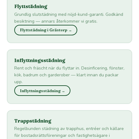
Flyttstädning
Grundlig slutstädning med nöjd-kund-garanti. Godkänd
besiktning — annars återkommer vi gratis.
Flyttstädning i Grästorp →
Inflyttningsstädning
Rent och fräscht när du flyttar in. Desinficering, fönster,
kök, badrum och garderober — klart innan du packar
upp.
Inflyttningsstädning →
Trappstädning
Regelbunden städning av trapphus, entréer och källare
för bostadsrättsföreningar och fastighetsägare i