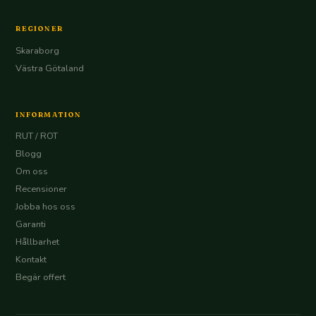
REGIONER
Skaraborg
Västra Götaland
INFORMATION
RUT / ROT
Blogg
Om oss
Recensioner
Jobba hos oss
Garanti
Hållbarhet
Kontakt
Begär offert