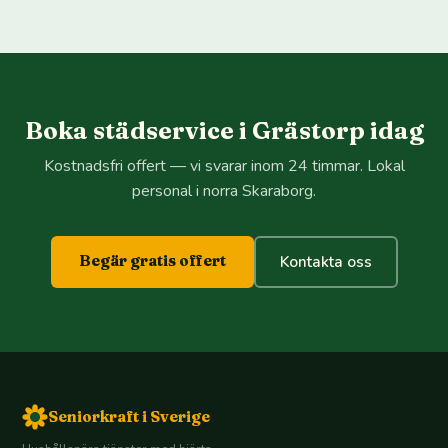
Boka städservice i Grästorp idag
Kostnadsfri offert — vi svarar inom 24 timmar. Lokal
personal i norra Skaraborg.
Begär gratis offert
Kontakta oss
Seniorkraft i Sverige