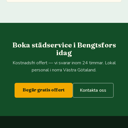
Boka städservice i Bengtsfors
idag
Kostnadsfri offert — vi svarar inom 24 timmar. Lokal
personal i norra Västra Götaland.
Begär gratis offert
Kontakta oss