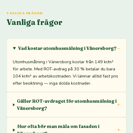
VANLIGA FRÅGOR
Vanliga frågor
Vad kostar utomhusmålning i Vänersborg?
Utomhusmålning i Vänersborg kostar från 149 kr/m²
för arbete. Med ROT-avdrag på 30 % betalar du bara
104 kr/m² av arbetskostnaden. Vi lämnar alltid fast pris
efter besiktning — inga dolda kostnader.
Gäller ROT-avdraget för utomhusmålning i
Vänersborg?
Hur ofta bör man måla om fasaden i