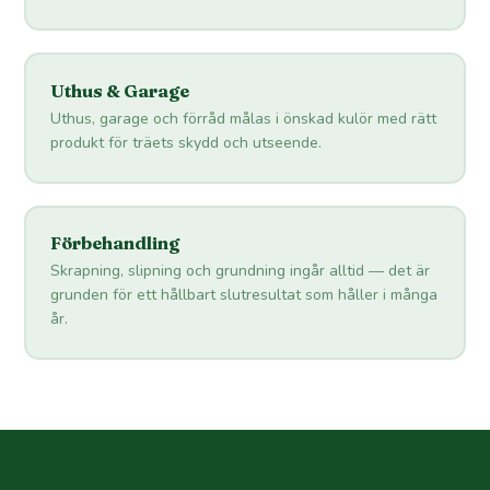
Uthus & Garage
Uthus, garage och förråd målas i önskad kulör med rätt
produkt för träets skydd och utseende.
Förbehandling
Skrapning, slipning och grundning ingår alltid — det är
grunden för ett hållbart slutresultat som håller i många
år.