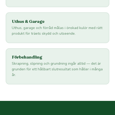
Uthus & Garage
Uthus, garage och förråd målas i önskad kulör med rätt
produkt för träets skydd och utseende.
Förbehandling
Skrapning, slipning och grundning ingår alltid — det är
grunden för ett hållbart slutresultat som håller i många
år.