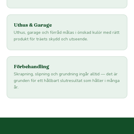
Uthus & Garage
Uthus, garage och förråd målas i önskad kulör med rätt
produkt för träets skydd och utseende.
Förbehandling
Skrapning, slipning och grundning ingår alltid — det är
grunden för ett hållbart slutresultat som håller i många
år.