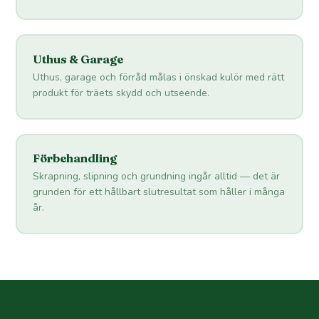
Uthus & Garage
Uthus, garage och förråd målas i önskad kulör med rätt
produkt för träets skydd och utseende.
Förbehandling
Skrapning, slipning och grundning ingår alltid — det är
grunden för ett hållbart slutresultat som håller i många
år.