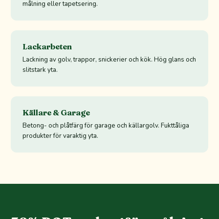
målning eller tapetsering.
Lackarbeten
Lackning av golv, trappor, snickerier och kök. Hög glans och
slitstark yta.
Källare & Garage
Betong- och plåtfärg för garage och källargolv. Fukttåliga
produkter för varaktig yta.