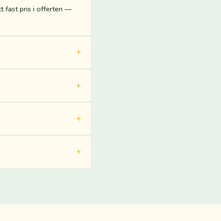
t fast pris i offerten —