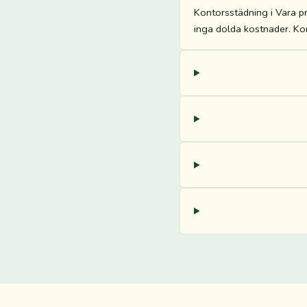
Kontorsstädning i Vara pri
inga dolda kostnader. Kon