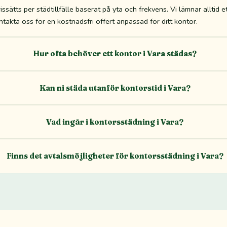
ssätts per städtillfälle baserat på yta och frekvens. Vi lämnar alltid et
takta oss för en kostnadsfri offert anpassad för ditt kontor.
Hur ofta behöver ett kontor i Vara städas?
Kan ni städa utanför kontorstid i Vara?
Vad ingår i kontorsstädning i Vara?
Finns det avtalsmöjligheter för kontorsstädning i Vara?