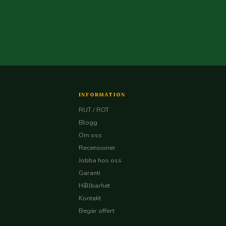
INFORMATION
RUT / ROT
Blogg
Om oss
Recensioner
Jobba hos oss
Garanti
Hållbarhet
Kontakt
Begär offert