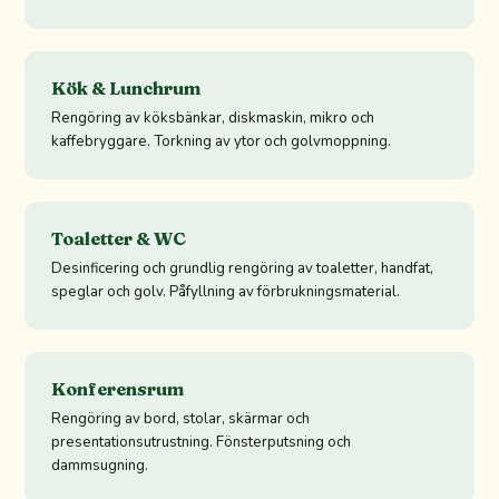
Kök & Lunchrum
Rengöring av köksbänkar, diskmaskin, mikro och
kaffebryggare. Torkning av ytor och golvmoppning.
Toaletter & WC
Desinficering och grundlig rengöring av toaletter, handfat,
speglar och golv. Påfyllning av förbrukningsmaterial.
Konferensrum
Rengöring av bord, stolar, skärmar och
presentationsutrustning. Fönsterputsning och
dammsugning.