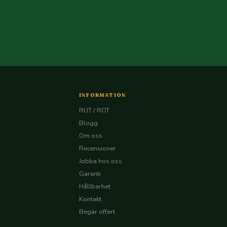
INFORMATION
RUT / ROT
Blogg
Om oss
Recensioner
Jobba hos oss
Garanti
Hållbarhet
Kontakt
Begär offert