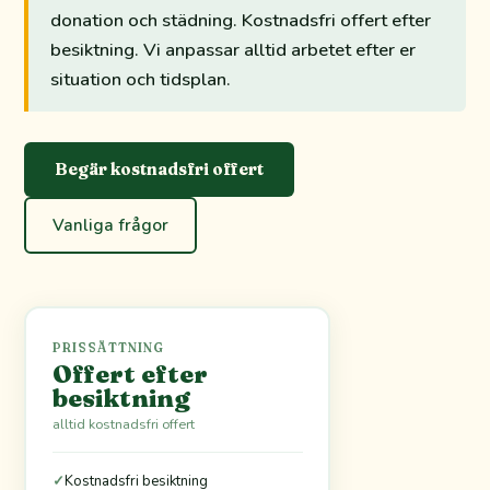
donation och städning. Kostnadsfri offert efter
besiktning. Vi anpassar alltid arbetet efter er
situation och tidsplan.
Begär kostnadsfri offert
Vanliga frågor
PRISSÄTTNING
Offert efter
besiktning
alltid kostnadsfri offert
✓
Kostnadsfri besiktning