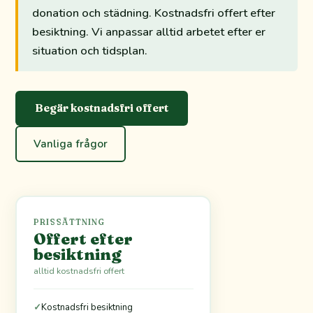
donation och städning. Kostnadsfri offert efter
besiktning. Vi anpassar alltid arbetet efter er
situation och tidsplan.
Begär kostnadsfri offert
Vanliga frågor
PRISSÄTTNING
Offert efter
besiktning
alltid kostnadsfri offert
✓
Kostnadsfri besiktning