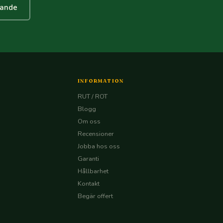
lande
INFORMATION
RUT / ROT
Blogg
Om oss
Recensioner
Jobba hos oss
Garanti
Hållbarhet
Kontakt
Begär offert