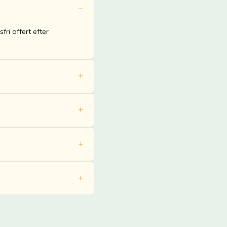
fri offert efter