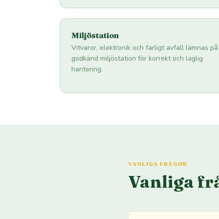
Miljöstation
Vitvaror, elektronik och farligt avfall lämnas på
godkänd miljöstation för korrekt och laglig
hantering.
VANLIGA FRÅGOR
Vanliga fr